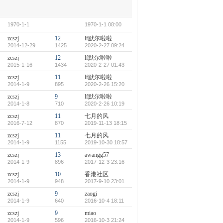
1970-1-1
1970-1-1 08:00
zcszj
12
lf默尔啦啦
2014-12-29
1425
2020-2-27 09:24
zcszj
12
lf默尔啦啦
2015-1-16
1434
2020-2-27 01:43
zcszj
11
lf默尔啦啦
2014-1-9
895
2020-2-26 15:20
zcszj
9
lf默尔啦啦
2014-1-8
710
2020-2-26 10:19
zcszj
11
七月的风
2016-7-12
870
2019-11-13 18:15
zcszj
11
七月的风
2014-1-9
1155
2019-10-30 18:57
zcszj
13
awangg57
2014-1-9
896
2017-12-3 23:16
zcszj
10
香港社区
2014-1-9
948
2017-9-10 23:01
zcszj
9
zaogi
2014-1-9
640
2016-10-4 18:11
zcszj
9
miao
2014-1-9
596
2016-10-3 21:24