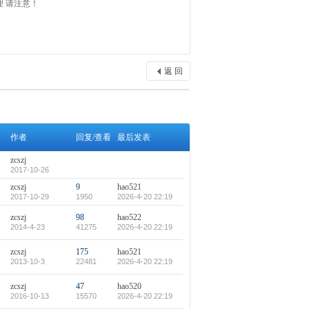
 请注意！
返 回
作者
回复/查看
最后发表
zcszj
2017-10-26
zcszj
9
hao521
2017-10-29
1950
2026-4-20 22:19
zcszj
98
hao522
2014-4-23
41275
2026-4-20 22:19
zcszj
175
hao521
2013-10-3
22481
2026-4-20 22:19
zcszj
47
hao520
2016-10-13
15570
2026-4-20 22:19