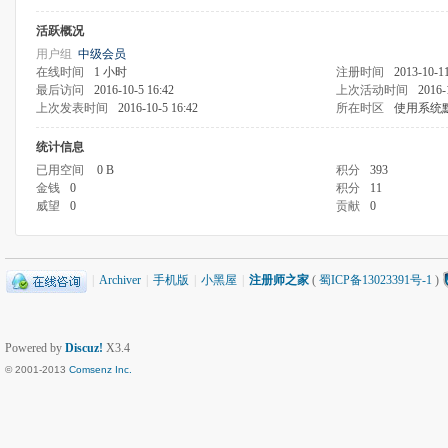
活跃概况
用户组
中级会员
在线时间
1 小时
注册时间
2013-10-11
最后访问
2016-10-5 16:42
上次活动时间
2016-
上次发表时间
2016-10-5 16:42
所在时区
使用系统
统计信息
已用空间
0 B
积分
393
金钱
0
积分
11
威望
0
贡献
0
|
Archiver
|
手机版
|
小黑屋
|
注册师之家
(
蜀ICP备13023391号-1
)
Powered by
Discuz!
X3.4
© 2001-2013
Comsenz Inc.